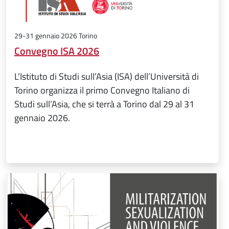
29-31 gennaio 2026 Torino
Convegno ISA 2026
L’Istituto di Studi sull’Asia (ISA) dell’Università di
Torino organizza il primo Convegno Italiano di
Studi sull’Asia, che si terrà a Torino dal 29 al 31
gennaio 2026.