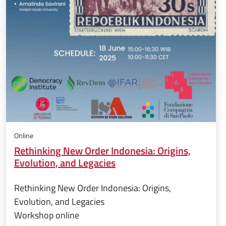
Online
Rethinking New Order Indonesia: Origins,
Evolution, and Legacies
Rethinking New Order Indonesia: Origins,
Evolution, and Legacies
Workshop online