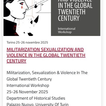
Torino 25-26 novembre 2025
MILITARIZATION SEXUALIZATION AND
VIOLENCE IN THE GLOBAL TWENTIETH
CENTURY
Militarization, Sexualization & Violence In The
Global Twentieth Century
International Workshop
25-26 November 2025
Department of Historical Studies
Palazzo Nuovo, University Of Turin