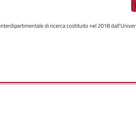
o interdipartimentale di ricerca costituito nel 2018 dall'Univer